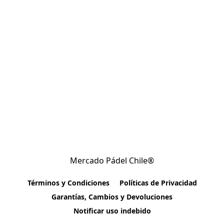
Mercado Pádel Chile®
Términos y Condiciones
Políticas de Privacidad
Garantías, Cambios y Devoluciones
Notificar uso indebido