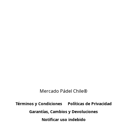
Mercado Pádel Chile®
Términos y Condiciones
Políticas de Privacidad
Garantías, Cambios y Devoluciones
Notificar uso indebido