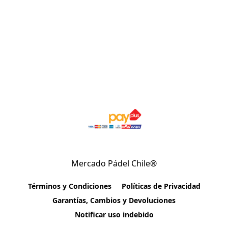
Mercado Pádel Chile®
Términos y Condiciones
Políticas de Privacidad
Garantías, Cambios y Devoluciones
Notificar uso indebido