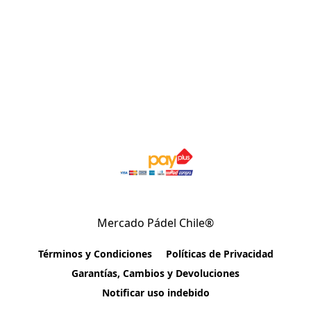
Mercado Pádel Chile®
Términos y Condiciones
Políticas de Privacidad
Garantías, Cambios y Devoluciones
Notificar uso indebido