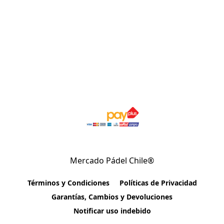
Mercado Pádel Chile®
Términos y Condiciones
Políticas de Privacidad
Garantías, Cambios y Devoluciones
Notificar uso indebido