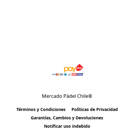
Mercado Pádel Chile®
Términos y Condiciones
Políticas de Privacidad
Garantías, Cambios y Devoluciones
Notificar uso indebido