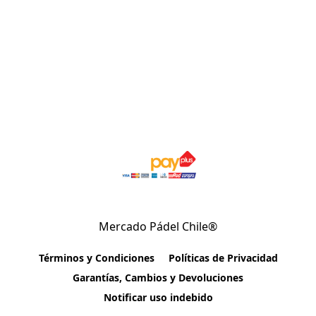
Mercado Pádel Chile®
Términos y Condiciones
Políticas de Privacidad
Garantías, Cambios y Devoluciones
Notificar uso indebido