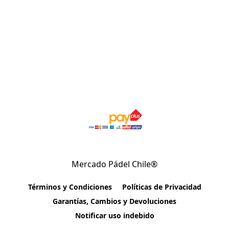
Mercado Pádel Chile®
Términos y Condiciones
Políticas de Privacidad
Garantías, Cambios y Devoluciones
Notificar uso indebido