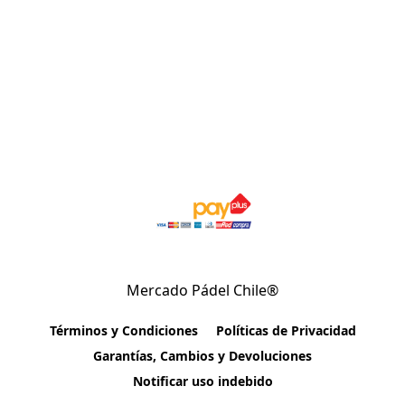
Mercado Pádel Chile®
Términos y Condiciones
Políticas de Privacidad
Garantías, Cambios y Devoluciones
Notificar uso indebido