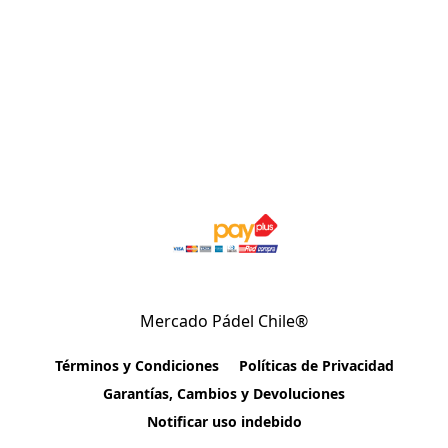
Mercado Pádel Chile®
Términos y Condiciones
Políticas de Privacidad
Garantías, Cambios y Devoluciones
Notificar uso indebido