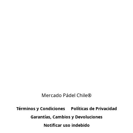
Mercado Pádel Chile®
Términos y Condiciones
Políticas de Privacidad
Garantías, Cambios y Devoluciones
Notificar uso indebido