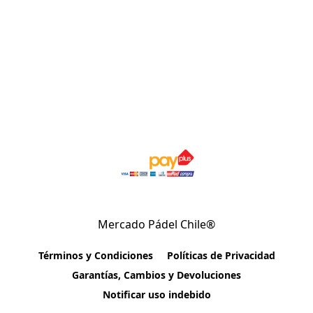
Mercado Pádel Chile®
Términos y Condiciones
Políticas de Privacidad
Garantías, Cambios y Devoluciones
Notificar uso indebido