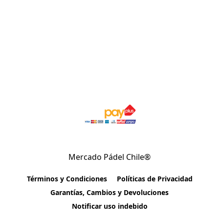
Mercado Pádel Chile®
Términos y Condiciones
Políticas de Privacidad
Garantías, Cambios y Devoluciones
Notificar uso indebido