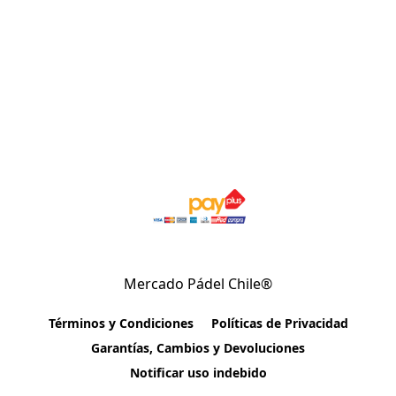
Mercado Pádel Chile®
Términos y Condiciones
Políticas de Privacidad
Garantías, Cambios y Devoluciones
Notificar uso indebido