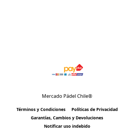
Mercado Pádel Chile®
Términos y Condiciones
Políticas de Privacidad
Garantías, Cambios y Devoluciones
Notificar uso indebido