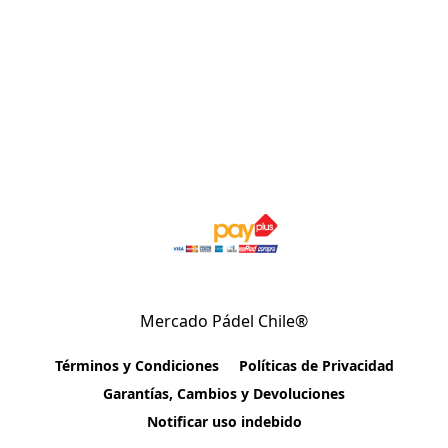
Mercado Pádel Chile®
Términos y Condiciones
Políticas de Privacidad
Garantías, Cambios y Devoluciones
Notificar uso indebido