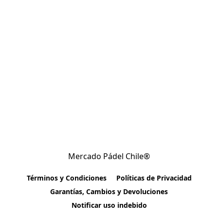
Mercado Pádel Chile®
Términos y Condiciones
Políticas de Privacidad
Garantías, Cambios y Devoluciones
Notificar uso indebido