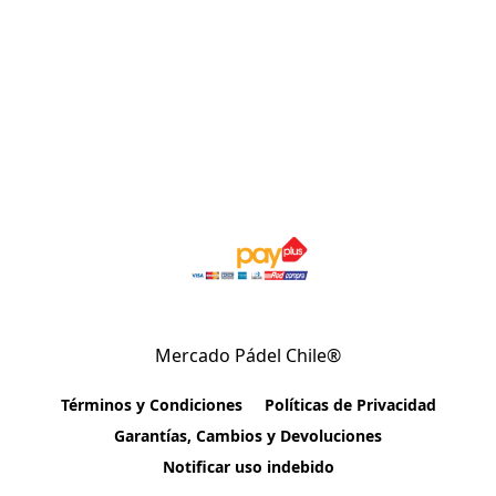
Mercado Pádel Chile®
Términos y Condiciones
Políticas de Privacidad
Garantías, Cambios y Devoluciones
Notificar uso indebido