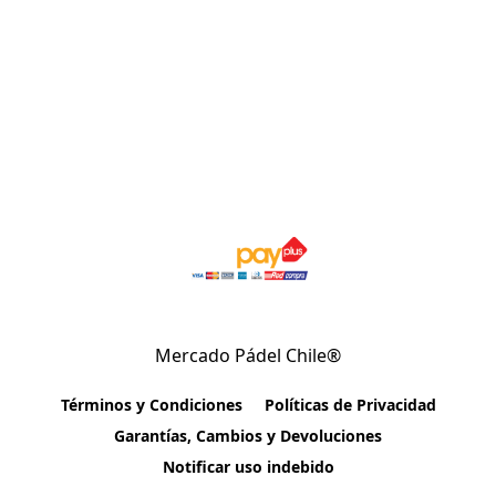
Mercado Pádel Chile®
Términos y Condiciones
Políticas de Privacidad
Garantías, Cambios y Devoluciones
Notificar uso indebido