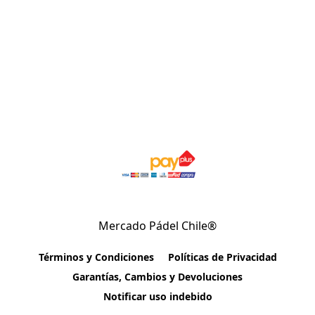
Mercado Pádel Chile®
Términos y Condiciones
Políticas de Privacidad
Garantías, Cambios y Devoluciones
Notificar uso indebido