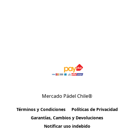
Mercado Pádel Chile®
Términos y Condiciones
Políticas de Privacidad
Garantías, Cambios y Devoluciones
Notificar uso indebido