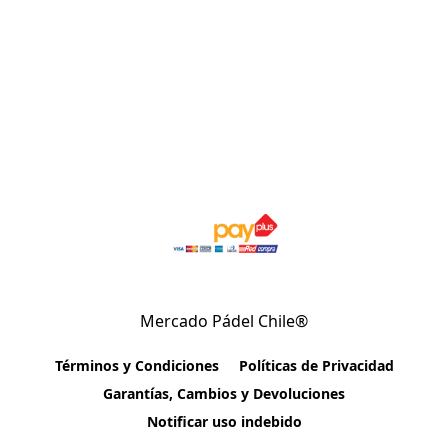
Mercado Pádel Chile®
Términos y Condiciones
Políticas de Privacidad
Garantías, Cambios y Devoluciones
Notificar uso indebido