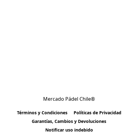
Mercado Pádel Chile®
Términos y Condiciones
Políticas de Privacidad
Garantías, Cambios y Devoluciones
Notificar uso indebido