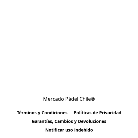
Mercado Pádel Chile®
Términos y Condiciones
Políticas de Privacidad
Garantías, Cambios y Devoluciones
Notificar uso indebido