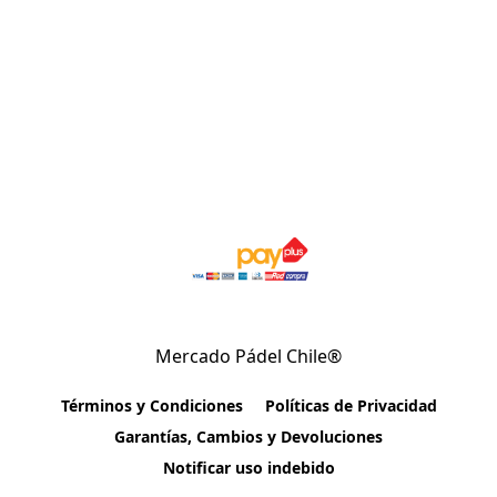
Mercado Pádel Chile®
Términos y Condiciones
Políticas de Privacidad
Garantías, Cambios y Devoluciones
Notificar uso indebido