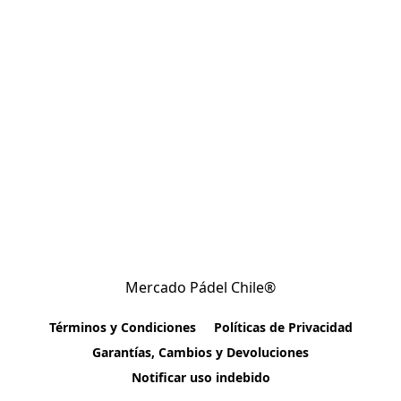
Mercado Pádel Chile®
Términos y Condiciones
Políticas de Privacidad
Garantías, Cambios y Devoluciones
Notificar uso indebido